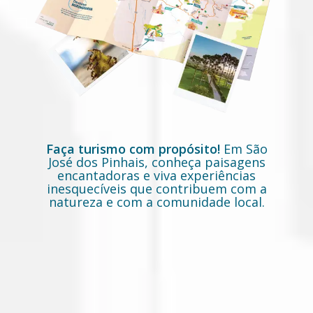
Faça turismo com propósito!
Em São
José dos Pinhais, conheça paisagens
encantadoras e viva experiências
inesquecíveis que contribuem com a
natureza e com a comunidade local.