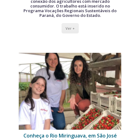
conexão dos agricultores com mercado
consumidor. O trabalho está inserido no
Programa Vocações Regionais Sustentáveis do
Paraná, do Governo do Estado.
Ver +
Conheça o Rio Miringuava, em São José