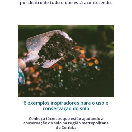
por dentro de tudo o que está acontecendo.
6 exemplos inspiradores para o uso e
conservação do solo
Conheça técnicas que estão ajudando a
conservação do solo na região metropolitana
de Curitiba