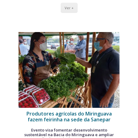
Ver +
Produtores agrícolas do Miringuava
fazem feirinha na sede da Sanepar
Evento visa fomentar desenvolvimento
sustentável na Bacia do Miringuava e ampliar