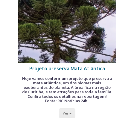
Projeto preserva Mata Atlântica
Hoje vamos conferir um projeto que preserva a
mata atlântica, um dos biomas mais
exuberantes do planeta. A área fica na região
de Curitiba, e tem atrações para toda a família.
Confira todos os detalhes na reportagem!
Fonte: RIC Notícias 24h
Ver +