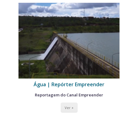
Água | Repórter Empreender
Reportagem do Canal Empreender
Ver +