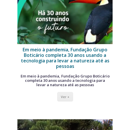
Em meio à pandemia, Fundação Grupo
Boticário completa 30 anos usando a
tecnologia para levar a natureza até as
pessoas
Em meio à pandemia, Fundação Grupo Boticário
completa 30 anos usando a tecnologia para
levar a natureza até as pessoas
Ver +