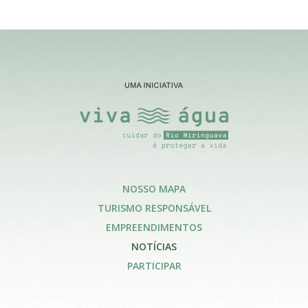
NOSSO MAPA
TURISMO RESPONSÁVEL
EMPREENDIMENTOS
NOTÍCIAS
PARTICIPAR